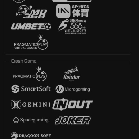
Crash Game