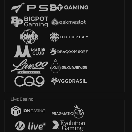
Live Casino