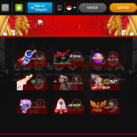
Main di
MASUK
DAFTAR
Telegram
i
i
i
HOT
SLOTS
LIVE
RACE
TOGEL
OLAHRAGA
CRASH
ARCADE
POKER
E-
SABUN
i
i
i
GAMES
CASINO
GAME
SPORTS
AYAM
i
i
i