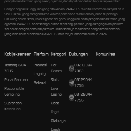
pengalaman bermain yang aman, nyaman, dan dapat diandalkan bagi setiap member.
Dengan segala keunggulan yang ditawarkan, RAJAZEUS terus berkomitmen menjadi situs
Slot88 resmi yang menghadirkan kualitas permainan terbaik dan layanan terpercaya.
Didukung sistem stabil, koleksi game slot gacor unggulan, serta pengalaman bermain yang
nyaman, RAJAZEUS hadir sebagai pilihan tepat bagi pemain yang menginginkan platform
slot online dengan performa premium. Inilah saatnya merasakan pengalaman bermain
yang lebih optimal bersama RAJAZEUS, idola rakyat Indonesia di tahun 2026.
Kebijaksanaan
Platform
Kategori
Dukungan
Komunitas
Tentang RAJA
Promosi
Hot
08213394
ZEUS
Games
7082
Loyalty
Pusat Bantuan
Slots
08129044
Referral
7756
Responsible
Live
Gambling
Casino
08129044
7756
Syarat dan
Race
Ketentuan
Togel
Olahraga
Crash