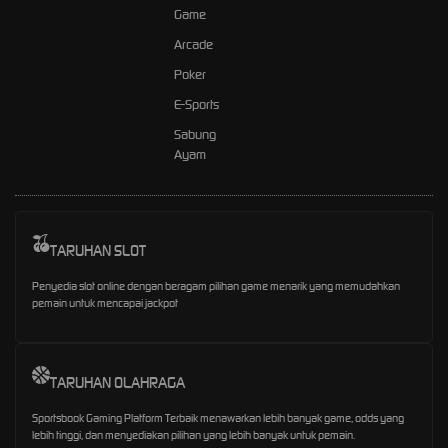
Game
Arcade
Poker
E-Sports
Sabung
Ayam
TARUHAN SLOT
Penyedia slot online dengan beragam pilihan game menarik yang memudahkan
pemain untuk mencapai jackpot
TARUHAN OLAHRAGA
Sportsbook Gaming Platform Terbaik menawarkan lebih banyak game, odds yang
lebih tinggi, dan menyediakan pilihan yang lebih banyak untuk pemain.