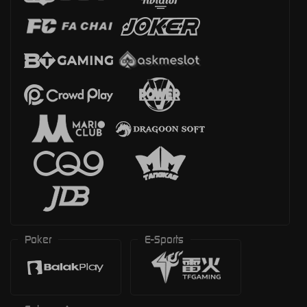
Poker
E-Sports