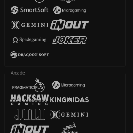
Arcade