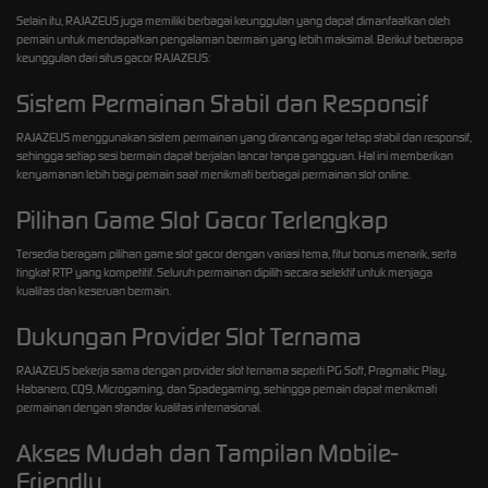
Selain itu, RAJAZEUS juga memiliki berbagai keunggulan yang dapat dimanfaatkan oleh
pemain untuk mendapatkan pengalaman bermain yang lebih maksimal. Berikut beberapa
keunggulan dari situs gacor RAJAZEUS:
Sistem Permainan Stabil dan Responsif
RAJAZEUS menggunakan sistem permainan yang dirancang agar tetap stabil dan responsif,
sehingga setiap sesi bermain dapat berjalan lancar tanpa gangguan. Hal ini memberikan
kenyamanan lebih bagi pemain saat menikmati berbagai permainan slot online.
Pilihan Game Slot Gacor Terlengkap
Tersedia beragam pilihan game slot gacor dengan variasi tema, fitur bonus menarik, serta
tingkat RTP yang kompetitif. Seluruh permainan dipilih secara selektif untuk menjaga
kualitas dan keseruan bermain.
Dukungan Provider Slot Ternama
RAJAZEUS bekerja sama dengan provider slot ternama seperti PG Soft, Pragmatic Play,
Habanero, CQ9, Microgaming, dan Spadegaming, sehingga pemain dapat menikmati
permainan dengan standar kualitas internasional.
Akses Mudah dan Tampilan Mobile-
Friendly