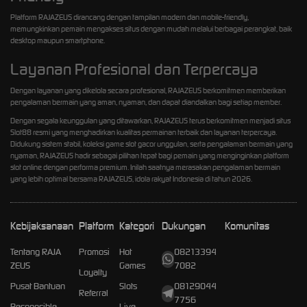
Platform RAJAZEUS dirancang dengan tampilan modern dan mobile-friendly,
memungkinkan pemain mengakses situs dengan mudah melalui berbagai perangkat, baik
desktop maupun smartphone.
Layanan Profesional dan Terpercaya
Dengan layanan yang dikelola secara profesional, RAJAZEUS berkomitmen memberikan
pengalaman bermain yang aman, nyaman, dan dapat diandalkan bagi setiap member.
Dengan segala keunggulan yang ditawarkan, RAJAZEUS terus berkomitmen menjadi situs
Slot88 resmi yang menghadirkan kualitas permainan terbaik dan layanan terpercaya.
Didukung sistem stabil, koleksi game slot gacor unggulan, serta pengalaman bermain yang
nyaman, RAJAZEUS hadir sebagai pilihan tepat bagi pemain yang menginginkan platform
slot online dengan performa premium. Inilah saatnya merasakan pengalaman bermain
yang lebih optimal bersama RAJAZEUS, idola rakyat Indonesia di tahun 2026.
Kebijaksanaan
Platform
Kategori
Dukungan
Komunitas
Tentang RAJA
Promosi
Hot
08213394
ZEUS
Games
7082
Loyalty
Pusat Bantuan
Slots
08129044
Referral
7756
Responsible
Live