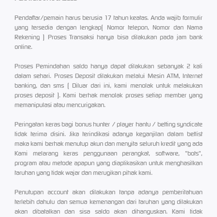
Pendaftar/pemain harus berusia 17 tahun keatas.
Anda wajib formulir
yang tersedia dengan lengkap( Nomor telepon, Nomor dan Nama
Rekening )
Proses Transaksi hanya bisa dilakukan pada jam bank
online.
Proses Pemindahan saldo hanya dapat dilakukan sebanyak 2 kali
dalam sehari.
Proses Deposit dilakukan melalui Mesin ATM, Internet
banking, dan sms ( Diluar dari ini, kami menolak untuk melakukan
proses deposit ).
Kami berhak menolak proses setiap member yang
memanipulasi atau mencurigakan.
Peringatan keras bagi bonus hunter / player hantu / betting syndicate
tidak terima disini. Jika terindikasi adanya keganjilan dalam betlist
maka kami berhak menutup akun dan menyita seluruh kredit yang ada
Kami melarang keras penggunaan perangkat, software, "bots",
program atau metode apapun yang diaplikasikan untuk menghasilkan
taruhan yang tidak wajar dan merugikan pihak kami.
Penutupan account akan dilakukan tanpa adanya pemberitahuan
terlebih dahulu dan semua kemenangan dari taruhan yang dilakukan
akan dibatalkan dan sisa saldo akan dihanguskan.
Kami tidak