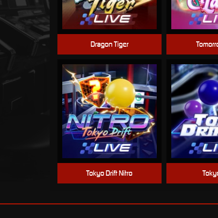
Dragon Tiger
Tomorr
Tokyo Drift Nitro
Tokyo