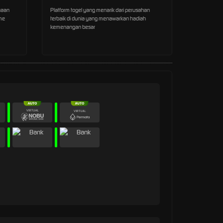
haan
Platform togel yang menarik dari perusahan
ame
terbaik di dunia yang menawarkan hadiah
kemenangan besar