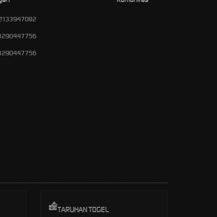
2133947082
1290447756
1290447756
TARUHAN TOGEL