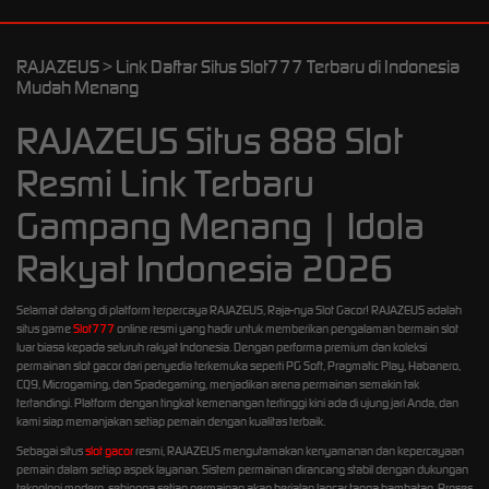
RAJAZEUS > Link Daftar Situs Slot777 Terbaru di Indonesia
Mudah Menang
RAJAZEUS Situs 888 Slot
Resmi Link Terbaru
Gampang Menang | Idola
Rakyat Indonesia 2026
Selamat datang di platform terpercaya RAJAZEUS, Raja-nya Slot Gacor! RAJAZEUS adalah
situs game
Slot777
online resmi yang hadir untuk memberikan pengalaman bermain slot
luar biasa kepada seluruh rakyat Indonesia. Dengan performa premium dan koleksi
permainan slot gacor dari penyedia terkemuka seperti PG Soft, Pragmatic Play, Habanero,
CQ9, Microgaming, dan Spadegaming, menjadikan arena permainan semakin tak
tertandingi. Platform dengan tingkat kemenangan tertinggi kini ada di ujung jari Anda, dan
kami siap memanjakan setiap pemain dengan kualitas terbaik.
Sebagai situs
slot gacor
resmi, RAJAZEUS mengutamakan kenyamanan dan kepercayaan
pemain dalam setiap aspek layanan. Sistem permainan dirancang stabil dengan dukungan
teknologi modern, sehingga setiap permainan akan berjalan lancar tanpa hambatan. Proses