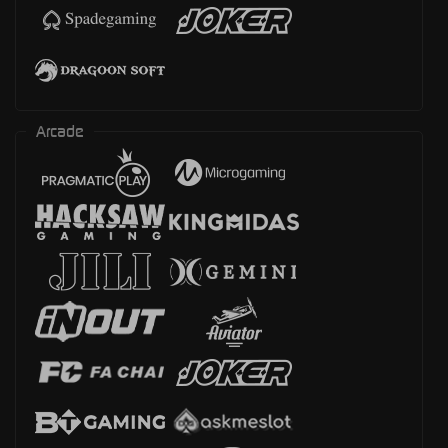
Arcade