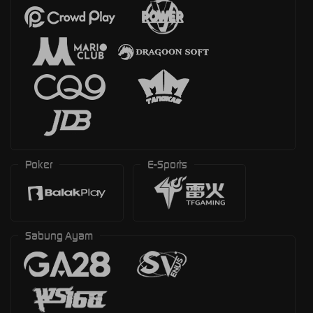
Poker
E-Sports
Sabung Ayam