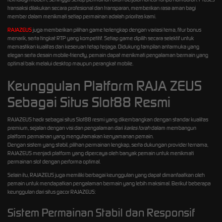
transaksi dilakukan secara profesional dan transparan, memberikan rasa aman bagi
member dalam menikmati setiap permainan adalah prioritas kami.
RAJAZEUS
juga memberikan pilihan game terlengkap dengan variasi tema, fitur bonus
menarik, serta tingkat RTP yang kompetitif. Setiap game dipilih secara selektif untuk
memastikan kualitas dan keseruan tetap terjaga. Didukung tampilan antarmuka yang
elegan serta desain mobile-friendly, pemain dapat menikmati pengalaman bermain yang
optimal baik melalui desktop maupun perangkat mobile.
Keunggulan Platform RAJA ZEUS
Sebagai Situs Slot88 Resmi
RAJAZEUS hadir sebagai situs Slot88 resmi yang dikembangkan dengan standar kualitas
premium, sejalan dengan visi dan pengalaman dari
karles torah
dalam membangun
platform permainan yang mengutamakan kenyamanan pemain.
Dengan sistem yang stabil, pilihan permainan lengkap, serta dukungan provider ternama,
RAJAZEUS menjadi platform yang dipercaya oleh banyak pemain untuk menikmati
permainan slot dengan performa optimal.
Selain itu, RAJAZEUS juga memiliki berbagai keunggulan yang dapat dimanfaatkan oleh
pemain untuk mendapatkan pengalaman bermain yang lebih maksimal. Berikut beberapa
keunggulan dari situs gacor RAJAZEUS:
Sistem Permainan Stabil dan Responsif