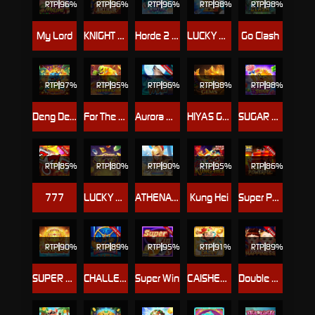
RTP
96%
RTP
96%
RTP
96%
RTP
98%
RTP
98%
My Lord
KNIGHT ARTHUR
Horde 2 Winter
LUCKY ACE 2
Go Clash
RTP
97%
RTP
95%
RTP
96%
RTP
98%
RTP
98%
Deng Deng
For The Horde
Aurora Wolf
HIYAS GEMS
SUGAR TEDDY
RTP
85%
RTP
80%
RTP
90%
RTP
95%
RTP
86%
777
LUCKY ACE
ATHENA LUCKY SPREAD
Kung Hei
Super Powerful
RTP
90%
RTP
89%
RTP
95%
RTP
91%
RTP
89%
SUPER GEMS
CHALLENGE・FU LU SHOU XI
Super Win
CAISHEN DADDY
Double Happiness