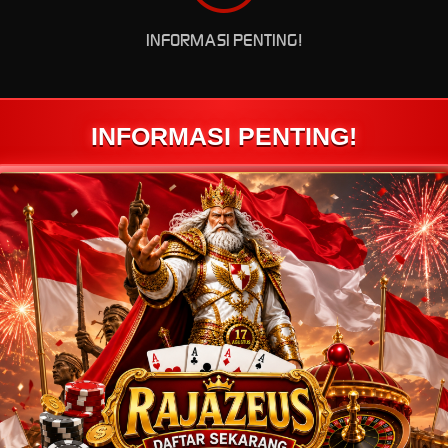
INFORMASI PENTING!
INFORMASI PENTING!