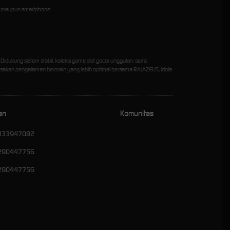
p maupun smartphone.
ukung sistem stabil, koleksi game slot gacor unggulan, serta
rasakan pengalaman bermain yang lebih optimal bersama RAJAZEUS, idola
an
Komunitas
133947082
290447756
290447756