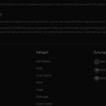
, memungkinkan pemain mengakses situs dengan mudah melalui berbagai perangkat, baik deskto
a
memberikan pengalaman bermain yang aman, nyaman, dan dapat diandalkan bagi setiap member.
di situs Slot88 resmi yang menghadirkan kualitas permainan terbaik dan layanan terpercaya. Did
gi pemain yang menginginkan platform slot online dengan performa premium. Inilah saatnya me
Kategori
Dukung
Hot Games
082
Slots
081
Live Casino
081
Race
Togel
Olahraga
Crash Game