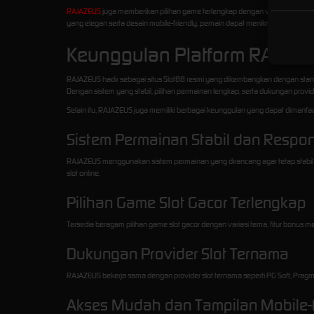
RAJAZEUS
juga memberikan pilihan game terlengkap dengan variasi tema, fitu
yang elegan serta desain mobile-friendly, pemain dapat menikmati pengalam
Keunggulan Platform RAJA ZE
RAJAZEUS hadir sebagai situs Slot88 resmi yang dikembangkan dengan stand
Dengan sistem yang stabil, pilihan permainan lengkap, serta dukungan prov
Selain itu, RAJAZEUS juga memiliki berbagai keunggulan yang dapat dimanf
Sistem Permainan Stabil dan Respon
RAJAZEUS menggunakan sistem permainan yang dirancang agar tetap stabil d
slot online.
Pilihan Game Slot Gacor Terlengkap
Tersedia beragam pilihan game slot gacor dengan variasi tema, fitur bonus men
Dukungan Provider Slot Ternama
RAJAZEUS bekerja sama dengan provider slot ternama seperti PG Soft, Pragm
Akses Mudah dan Tampilan Mobile-