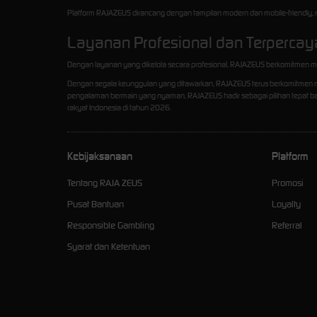
Platform RAJAZEUS dirancang dengan tampilan modern dan mobile-friendly
Layanan Profesional dan Terpercay
Dengan layanan yang dikelola secara profesional, RAJAZEUS berkomitmen 
Dengan segala keunggulan yang ditawarkan, RAJAZEUS terus berkomitmen menja
pengalaman bermain yang nyaman, RAJAZEUS hadir sebagai pilihan tepat ba
rakyat Indonesia di tahun 2026.
Kebijaksanaan
Platform
Tentang RAJA ZEUS
Promosi
Pusat Bantuan
Loyalty
Responsible Gambling
Referral
Syarat dan Ketentuan