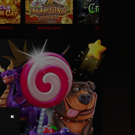
TUNE CAT
Mahjong Legend
The Crypt
×