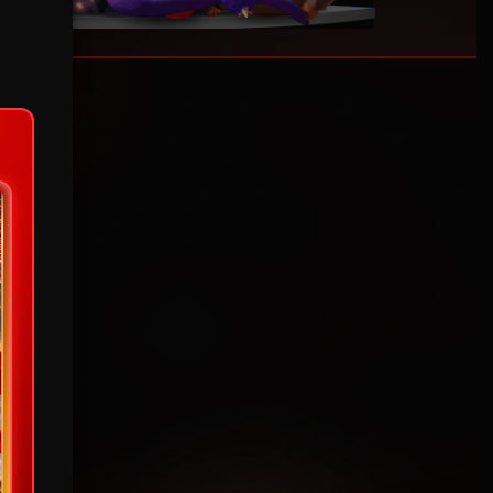
Pindai kode
untuk Und
Android A