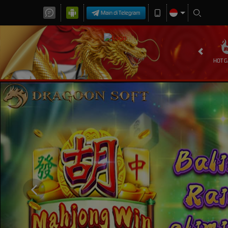
Main di Telegram
HOT 